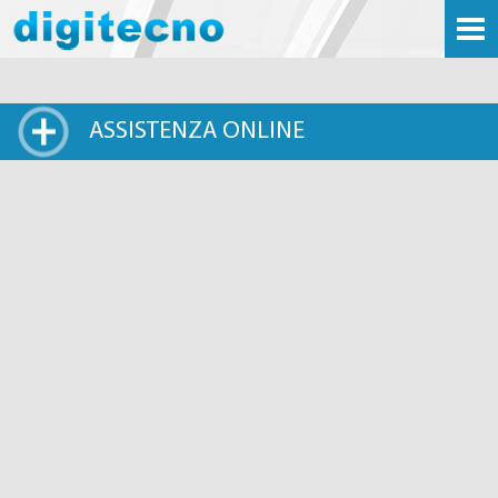
ASSISTENZA ONLINE